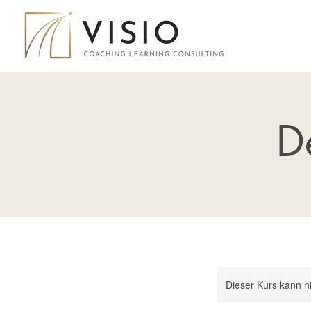
D
Dieser Kurs kann n