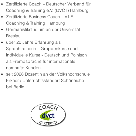
Zertifizierte Coach – Deutscher Verband für
Coaching & Training e.V. (DVCT) Hamburg
Zertifizierte Business Coach – V.I.E.L
Coaching & Training Hamburg
Germanistikstudium an der Universität
Breslau
über 20 Jahre Erfahrung als
Sprachtrainerin – Gruppenkurse und
individuelle Kurse - Deutsch und Polnisch
als Fremdsprache für internationale
namhafte Kunden
seit 2026 Dozentin an der Volkshochschule
Erkner / Unterrichtsstandort Schöneiche
bei Berlin