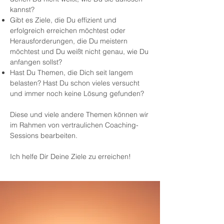
kannst?
Gibt es Ziele, die Du effizient und
erfolgreich erreichen möchtest oder
Herausforderungen, die Du meistern
möchtest und Du weißt nicht genau, wie Du
anfangen sollst?
Hast Du Themen, die Dich seit langem
belasten? Hast Du schon vieles versucht
und immer noch keine Lösung gefunden?
Diese und viele andere Themen können wir
im Rahmen von vertraulichen Coaching-
Sessions bearbeiten.
Ich helfe Dir Deine Ziele zu erreichen!