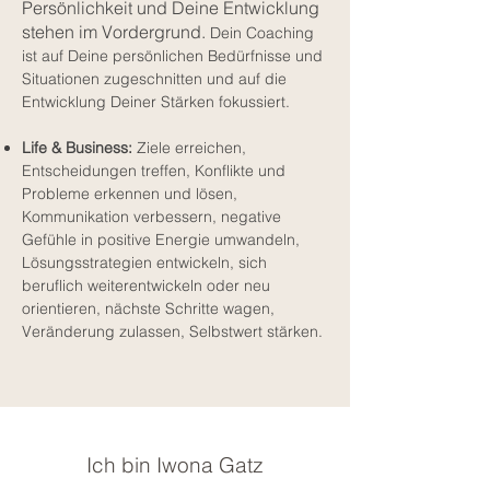
Persönlichkeit und Deine Entwicklung
stehen im Vordergrund.
Dein Coaching
ist auf Deine persönlichen Bedürfnisse und
Situationen zugeschnitten und auf die
Entwicklung Deiner Stärken fokussiert.
Life & Business:
Ziele erreichen,
Entscheidungen treffen, Konflikte und
Probleme erkennen und lösen,
Kommunikation verbessern, negative
Gefühle in positive Energie umwandeln,
Lösungsstrategien entwickeln, sich
beruflich weiterentwickeln oder neu
orientieren, nächste Schritte wagen,
Veränderung zulassen, Selbstwert stärken.
Ich bin Iwona Gatz