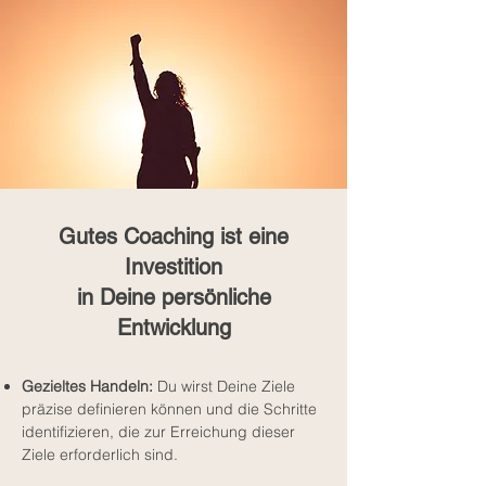
Gutes Coaching ist eine
Investition
in Deine persönliche
Entwicklung
Gezieltes Handeln:
Du wirst Deine Ziele
präzise definieren können und die Schritte
identifizieren, die zur Erreichung dieser
Ziele erforderlich sind.