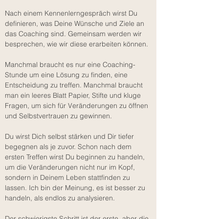
Nach einem Kennenlerngespräch wirst Du
definieren, was Deine Wünsche und Ziele an
das Coaching sind. Gemeinsam werden wir
besprechen, wie wir diese erarbeiten können.
Manchmal braucht es nur eine Coaching-
Stunde um eine Lösung zu finden, eine
Entscheidung zu treffen. Manchmal braucht
man ein leeres Blatt Papier, Stifte und kluge
Fragen, um sich für Veränderungen zu öffnen
und Selbstvertrauen zu gewinnen.
Du wirst Dich selbst stärken und Dir tiefer
begegnen als je zuvor. Schon nach dem
ersten Treffen wirst Du beginnen zu handeln,
um die Veränderungen nicht nur im Kopf,
sondern in Deinem Leben stattfinden zu
lassen. Ich bin der Meinung, es ist besser zu
handeln, als endlos zu analysieren.
Der schwierigste Schritt ist der erste, aber die