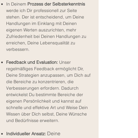
In Deinem
Prozess der Selbsterkenntnis
werde ich Dir professionell zur Seite
stehen. Der ist entscheidend, um Deine
Handlungen im Einklang mit Deinen
eigenen Werten auszurichten, mehr
Zufriedenheit bei Deinen Handlungen zu
erreichen, Deine Lebensqualität zu
verbessern.
Feedback und Evaluation:
Unser
regelmäßiges Feedback ermöglicht Dir,
Deine Strategien anzupassen, um Dich auf
die Bereiche zu konzentrieren, die
Verbesserungen erfordern. Dadurch
entwickelst Du bestimmte Bereiche der
eigenen Persönlichkeit und kannst auf
schnelle und effektive Art und Weise Dein
Wissen über Dich selbst, Deine Wünsche
und Bedürfnisse erweitern.
Deine
Individueller Ansatz: