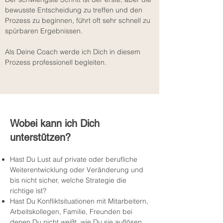
bewusste Entscheidung zu treffen und den
Prozess zu beginnen, führt oft sehr schnell zu
spürbaren Ergebnissen.
Als Deine Coach werde ich Dich in diesem
Prozess professionell begleiten.
Wobei kann ich Dich
unterstützen?
Hast Du Lust auf private oder berufliche
Weiterentwicklung oder Veränderung und
bis nicht sicher, welche Strategie die
richtige ist?
Hast Du Konfliktsituationen mit Mitarbeitern,
Arbeitskollegen, Familie, Freunden bei
denen Du nicht weißt, wie Du sie auflösen